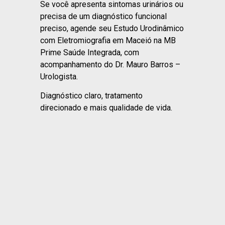
Se você apresenta sintomas urinários ou
precisa de um diagnóstico funcional
preciso, agende seu Estudo Urodinâmico
com Eletromiografia em Maceió na MB
Prime Saúde Integrada, com
acompanhamento do Dr. Mauro Barros –
Urologista.
Diagnóstico claro, tratamento
direcionado e mais qualidade de vida.