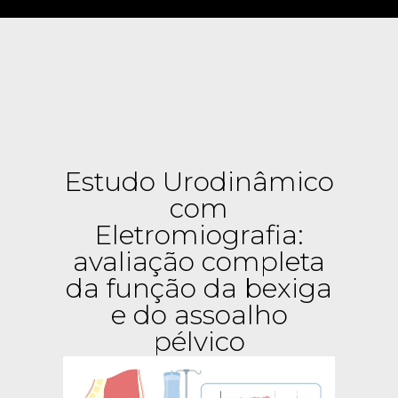
Estudo Urodinâmico
com
Eletromiografia:
avaliação completa
da função da bexiga
e do assoalho
pélvico