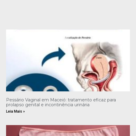
Pessário Vaginal em Maceió: tratamento eficaz para
prolapso genital e incontinência urinária
Leia Mais »