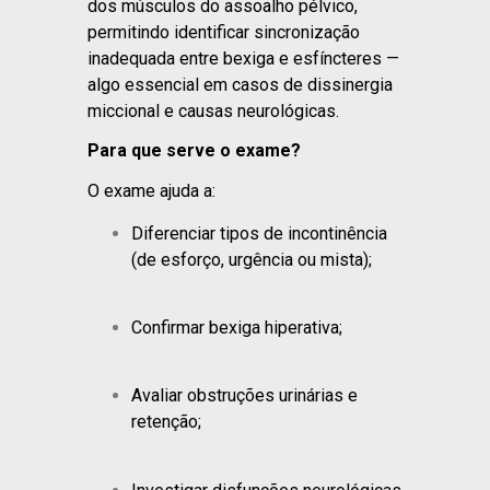
dos músculos do assoalho pélvico,
permitindo identificar sincronização
inadequada entre bexiga e esfíncteres —
algo essencial em casos de dissinergia
miccional e causas neurológicas.
Para que serve o exame?
O exame ajuda a:
Diferenciar tipos de incontinência
(de esforço, urgência ou mista);
Confirmar bexiga hiperativa;
Avaliar obstruções urinárias e
retenção;