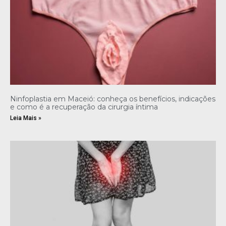
Ninfoplastia em Maceió: conheça os benefícios, indicações
e como é a recuperação da cirurgia íntima
Leia Mais »