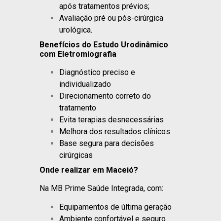
após tratamentos prévios;
Avaliação pré ou pós-cirúrgica
urológica.
Benefícios do Estudo Urodinâmico
com Eletromiografia
Diagnóstico preciso e
individualizado
Direcionamento correto do
tratamento
Evita terapias desnecessárias
Melhora dos resultados clínicos
Base segura para decisões
cirúrgicas
Onde realizar em Maceió?
Na MB Prime Saúde Integrada, com:
Equipamentos de última geração
Ambiente confortável e seguro