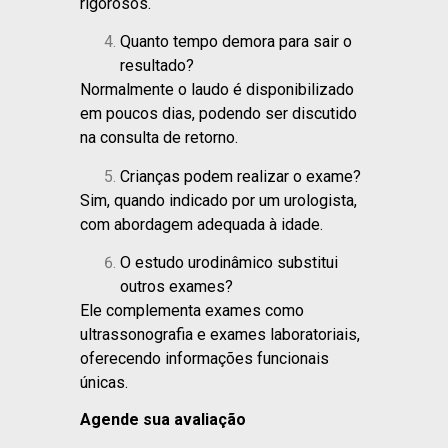
rigorosos.
Quanto tempo demora para sair o
resultado?
Normalmente o laudo é disponibilizado
em poucos dias, podendo ser discutido
na consulta de retorno.
Crianças podem realizar o exame?
Sim, quando indicado por um urologista,
com abordagem adequada à idade.
O estudo urodinâmico substitui
outros exames?
Ele complementa exames como
ultrassonografia e exames laboratoriais,
oferecendo informações funcionais
únicas.
Agende sua avaliação