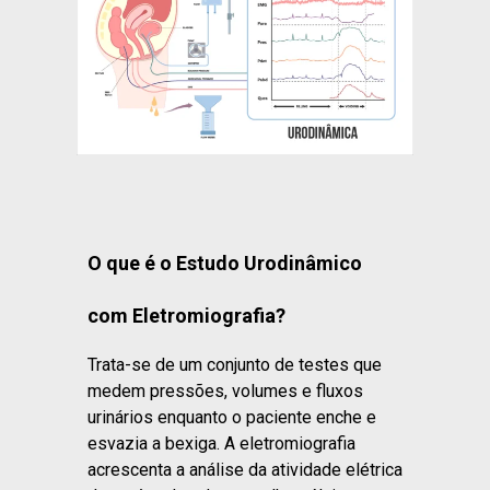
O que é o Estudo Urodinâmico
com Eletromiografia?
Trata-se de um conjunto de testes que
medem pressões, volumes e fluxos
urinários enquanto o paciente enche e
esvazia a bexiga. A eletromiografia
acrescenta a análise da atividade elétrica