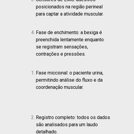
posicionados na região perineal
para captar a atividade muscular.
Fase de enchimento: a bexiga é
preenchida lentamente enquanto
se registram sensações,
contrações e pressões.
Fase miccional: o paciente urina,
permitindo análise do fluxo e da
coordenação muscular.
Registro completo: todos os dados
são analisados para um laudo
detalhado.