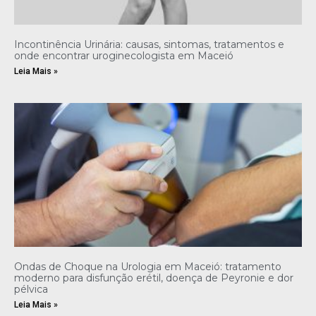
Incontinência Urinária: causas, sintomas, tratamentos e
onde encontrar uroginecologista em Maceió
Leia Mais »
Ondas de Choque na Urologia em Maceió: tratamento
moderno para disfunção erétil, doença de Peyronie e dor
pélvica
Leia Mais »