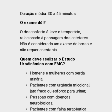
Duração média: 30 a 45 minutos.
O exame dói?
O desconforto é leve e temporário,
relacionado à passagem dos cateteres.
Não é considerado um exame doloroso e
não requer anestesia.
Quem deve realizar o Estudo
Urodinâmico com EMG?
Homens e mulheres com perda
urinária;
Pacientes com urgência miccional,
jato fraco ou esforço para urinar;
Pessoas com doenças
neurológicas;
Pacientes com falha terapêutica