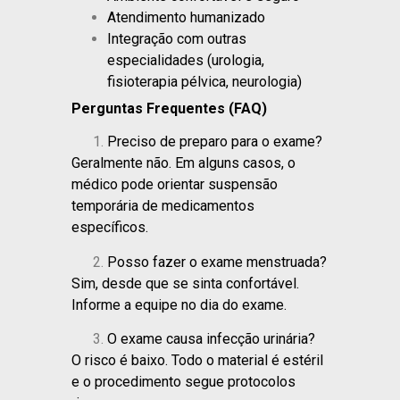
Atendimento humanizado
Integração com outras
especialidades (urologia,
fisioterapia pélvica, neurologia)
Perguntas Frequentes (FAQ)
Preciso de preparo para o exame?
Geralmente não. Em alguns casos, o
médico pode orientar suspensão
temporária de medicamentos
específicos.
Posso fazer o exame menstruada?
Sim, desde que se sinta confortável.
Informe a equipe no dia do exame.
O exame causa infecção urinária?
O risco é baixo. Todo o material é estéril
e o procedimento segue protocolos