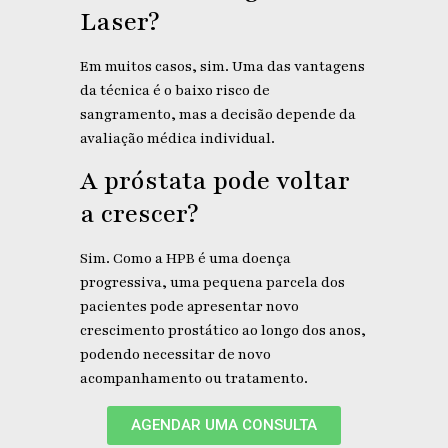
Laser?
Em muitos casos, sim. Uma das vantagens
da técnica é o baixo risco de
sangramento, mas a decisão depende da
avaliação médica individual.
A próstata pode voltar
a crescer?
Sim. Como a HPB é uma doença
progressiva, uma pequena parcela dos
pacientes pode apresentar novo
crescimento prostático ao longo dos anos,
podendo necessitar de novo
acompanhamento ou tratamento.
AGENDAR UMA CONSULTA