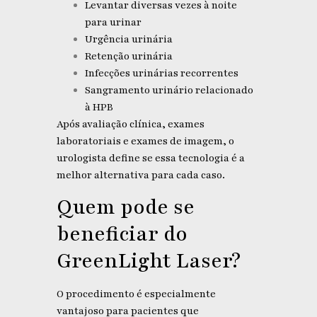
Levantar diversas vezes à noite
para urinar
Urgência urinária
Retenção urinária
Infecções urinárias recorrentes
Sangramento urinário relacionado
à HPB
Após avaliação clínica, exames
laboratoriais e exames de imagem, o
urologista define se essa tecnologia é a
melhor alternativa para cada caso.
Quem pode se
beneficiar do
GreenLight Laser?
O procedimento é especialmente
vantajoso para pacientes que