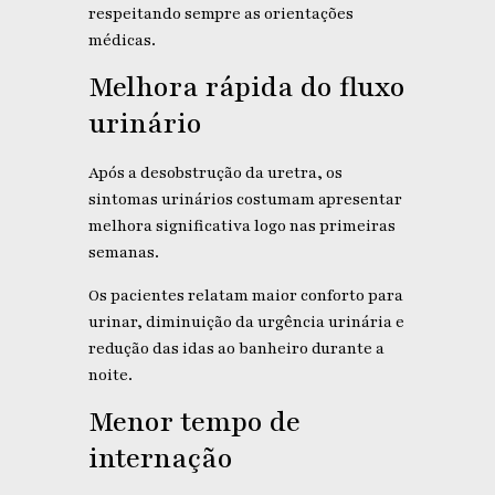
respeitando sempre as orientações
médicas.
Melhora rápida do fluxo
urinário
Após a desobstrução da uretra, os
sintomas urinários costumam apresentar
melhora significativa logo nas primeiras
semanas.
Os pacientes relatam maior conforto para
urinar, diminuição da urgência urinária e
redução das idas ao banheiro durante a
noite.
Menor tempo de
internação