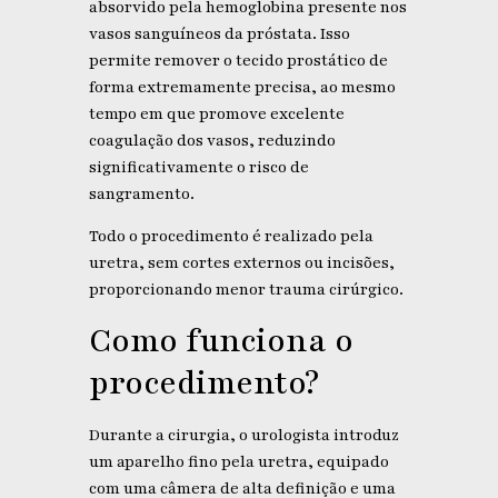
absorvido pela hemoglobina presente nos
vasos sanguíneos da próstata. Isso
permite remover o tecido prostático de
forma extremamente precisa, ao mesmo
tempo em que promove excelente
coagulação dos vasos, reduzindo
significativamente o risco de
sangramento.
Todo o procedimento é realizado pela
uretra, sem cortes externos ou incisões,
proporcionando menor trauma cirúrgico.
Como funciona o
procedimento?
Durante a cirurgia, o urologista introduz
um aparelho fino pela uretra, equipado
com uma câmera de alta definição e uma