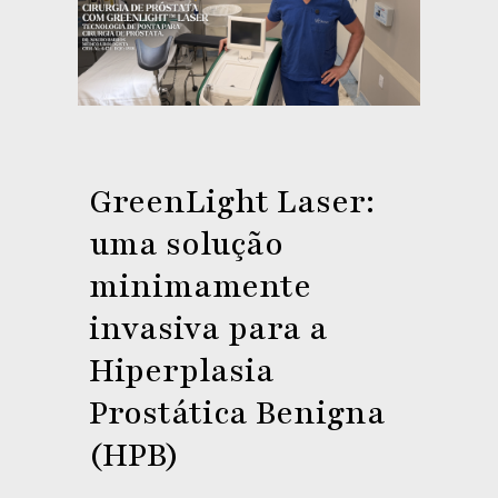
GreenLight Laser:
uma solução
minimamente
invasiva para a
Hiperplasia
Prostática Benigna
(HPB)