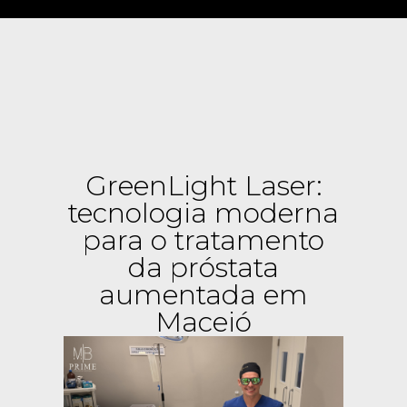
GreenLight Laser:
tecnologia moderna
para o tratamento
da próstata
aumentada em
Maceió