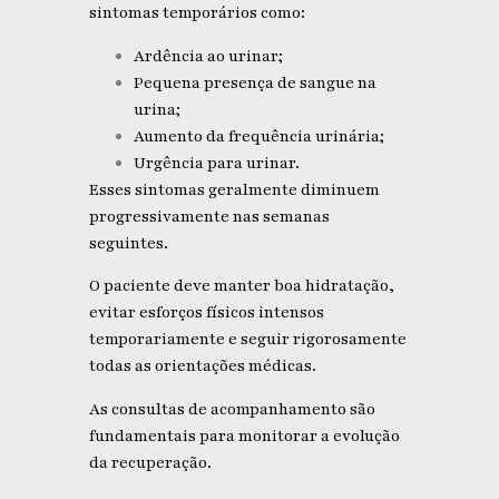
sintomas temporários como:
Ardência ao urinar;
Pequena presença de sangue na
urina;
Aumento da frequência urinária;
Urgência para urinar.
Esses sintomas geralmente diminuem
progressivamente nas semanas
seguintes.
O paciente deve manter boa hidratação,
evitar esforços físicos intensos
temporariamente e seguir rigorosamente
todas as orientações médicas.
As consultas de acompanhamento são
fundamentais para monitorar a evolução
da recuperação.