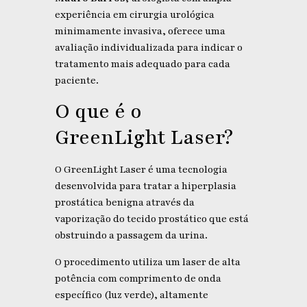
experiência em cirurgia urológica
minimamente invasiva, oferece uma
avaliação individualizada para indicar o
tratamento mais adequado para cada
paciente.
O que é o
GreenLight Laser?
O GreenLight Laser é uma tecnologia
desenvolvida para tratar a hiperplasia
prostática benigna através da
vaporização do tecido prostático que está
obstruindo a passagem da urina.
O procedimento utiliza um laser de alta
potência com comprimento de onda
específico (luz verde), altamente