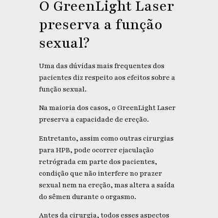
O GreenLight Laser
preserva a função
sexual?
Uma das dúvidas mais frequentes dos
pacientes diz respeito aos efeitos sobre a
função sexual.
Na maioria dos casos, o GreenLight Laser
preserva a capacidade de ereção.
Entretanto, assim como outras cirurgias
para HPB, pode ocorrer ejaculação
retrógrada em parte dos pacientes,
condição que não interfere no prazer
sexual nem na ereção, mas altera a saída
do sêmen durante o orgasmo.
Antes da cirurgia, todos esses aspectos