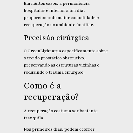
Em muitos casos, a permanência
hospitalar é inferior a um dia,
proporcionando maior comodidade e
recuperação no ambiente familiar.
Precisão cirúrgica
O GreenLight atua especificamente sobre
o tecido prostático obstrutivo,
preservando as estruturas vizinhas e
reduzindo o trauma cirúrgico.
Como é a
recuperação?
A recuperação costuma ser bastante
tranquila.
Nos primeiros dias, podem ocorrer