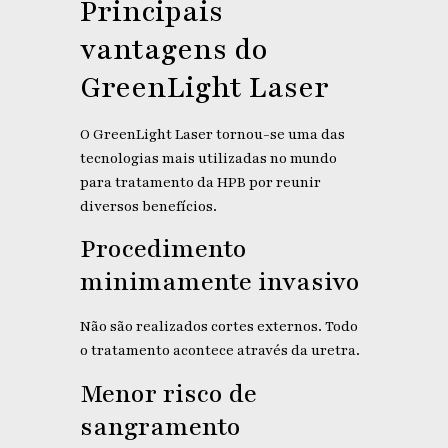
Principais
vantagens do
GreenLight Laser
O GreenLight Laser tornou-se uma das
tecnologias mais utilizadas no mundo
para tratamento da HPB por reunir
diversos benefícios.
Procedimento
minimamente invasivo
Não são realizados cortes externos. Todo
o tratamento acontece através da uretra.
Menor risco de
sangramento