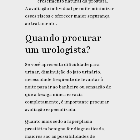
crescimento natural da próstata.
A avaliação individual permite minimizar
esses riscos e oferecer maior segurança
ao tratamento.
Quando procurar
um urologista?
Se você apresenta dificuldade para
urinar, diminuição do jato urinário,
necessidade frequente de levantar à
noite para ir ao banheiro ou sensação de
que a bexiga nunca esvazia
completamente, é importante procurar
avaliação especializada.
Quanto mais cedo a hiperplasia
prostática benigna for diagnosticada,
maiores são as possibilidades de