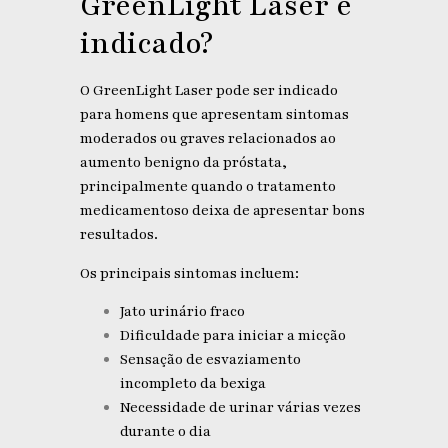
GreenLight Laser é
indicado?
O GreenLight Laser pode ser indicado
para homens que apresentam sintomas
moderados ou graves relacionados ao
aumento benigno da próstata,
principalmente quando o tratamento
medicamentoso deixa de apresentar bons
resultados.
Os principais sintomas incluem:
Jato urinário fraco
Dificuldade para iniciar a micção
Sensação de esvaziamento
incompleto da bexiga
Necessidade de urinar várias vezes
durante o dia