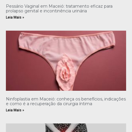
Pessário Vaginal em Maceió: tratamento eficaz para
prolapso genital e incontinência urinária
Leia Mais »
Ninfoplastia em Maceió: conheça os benefícios, indicações
e como é a recuperação da cirurgia íntima
Leia Mais »