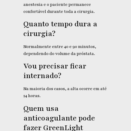
anestesia e o paciente permanece
confortável durante toda a cirurgia.
Quanto tempo dura a
cirurgia?
Normalmente entre 40 e 90 minutos,
dependendo do volume da próstata.
Vou precisar ficar
internado?
Na maioria dos casos, a alta ocorre em até
24 horas.
Quem usa
anticoagulante pode
fazer GreenLight