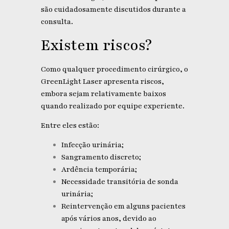
são cuidadosamente discutidos durante a
consulta.
Existem riscos?
Como qualquer procedimento cirúrgico, o
GreenLight Laser apresenta riscos,
embora sejam relativamente baixos
quando realizado por equipe experiente.
Entre eles estão:
Infecção urinária;
Sangramento discreto;
Ardência temporária;
Necessidade transitória de sonda
urinária;
Reintervenção em alguns pacientes
após vários anos, devido ao