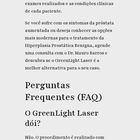
exames realizados e as condições clínicas
de cada paciente.
Se você sofre com os sintomas da próstata
aumentada ou deseja conhecer as opções
mais modernas para o tratamento da
Hiperplasia Prostática Benigna, agende
uma consulta com o Dr. Mauro Barros e
descubra se o GreenLight Laser é a
melhor alternativa para o seu caso.
Perguntas
Frequentes (FAQ)
O GreenLight Laser
dói?
Não. O procedimento é realizado com