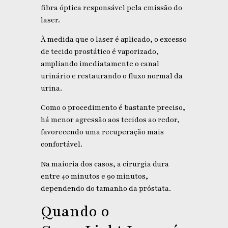
fibra óptica responsável pela emissão do
laser.
À medida que o laser é aplicado, o excesso
de tecido prostático é vaporizado,
ampliando imediatamente o canal
urinário e restaurando o fluxo normal da
urina.
Como o procedimento é bastante preciso,
há menor agressão aos tecidos ao redor,
favorecendo uma recuperação mais
confortável.
Na maioria dos casos, a cirurgia dura
entre 40 minutos e 90 minutos,
dependendo do tamanho da próstata.
Quando o