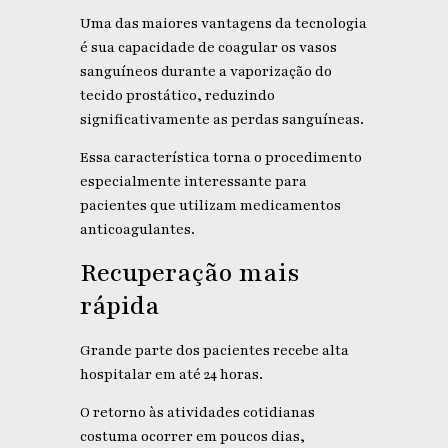
Uma das maiores vantagens da tecnologia
é sua capacidade de coagular os vasos
sanguíneos durante a vaporização do
tecido prostático, reduzindo
significativamente as perdas sanguíneas.
Essa característica torna o procedimento
especialmente interessante para
pacientes que utilizam medicamentos
anticoagulantes.
Recuperação mais
rápida
Grande parte dos pacientes recebe alta
hospitalar em até 24 horas.
O retorno às atividades cotidianas
costuma ocorrer em poucos dias,