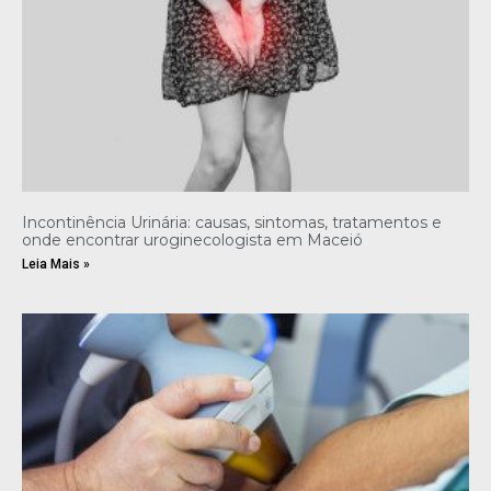
Incontinência Urinária: causas, sintomas, tratamentos e
onde encontrar uroginecologista em Maceió
Leia Mais »