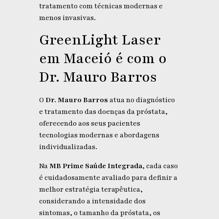
tratamento com técnicas modernas e
menos invasivas.
GreenLight Laser
em Maceió é com o
Dr. Mauro Barros
O
Dr. Mauro Barros
atua no diagnóstico
e tratamento das doenças da próstata,
oferecendo aos seus pacientes
tecnologias modernas e abordagens
individualizadas.
Na
MB Prime Saúde Integrada
, cada caso
é cuidadosamente avaliado para definir a
melhor estratégia terapêutica,
considerando a intensidade dos
sintomas, o tamanho da próstata, os