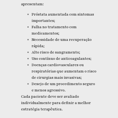
apresentam:
Próstata aumentada com sintomas
importantes;
Falha no tratamento com
medicamentos;
Necessidade de uma recuperação
rápida;
Alto risco de sangramento;
Uso contínuo de anticoagulantes;
Doenças cardiovasculares ou
respiratórias que aumentam o risco
de cirurgias mais invasivas;
Desejo de um procedimento seguro
e menos agressivo.
Cada paciente deve ser avaliado
individualmente para definir a melhor
estratégia terapêutica.