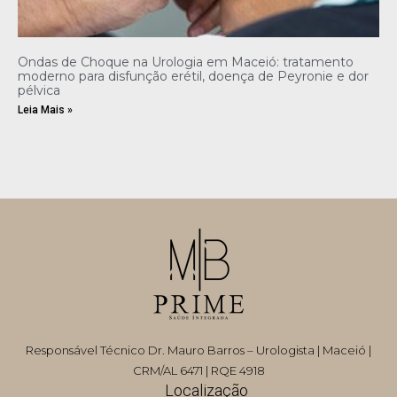
Ondas de Choque na Urologia em Maceió: tratamento
moderno para disfunção erétil, doença de Peyronie e dor
pélvica
Leia Mais »
Responsável Técnico Dr. Mauro Barros – Urologista | Maceió |
CRM/AL 6471 | RQE 4918
Localização