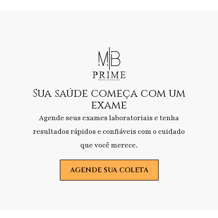
Sua saúde começa com um
exame
Agende seus exames laboratoriais e tenha
resultados rápidos e confiáveis com o cuidado
que você merece.
AGENDE SUA COLETA