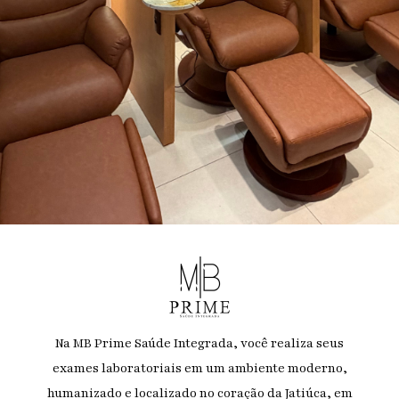
Na MB Prime Saúde Integrada, você realiza seus
exames laboratoriais em um ambiente moderno,
humanizado e localizado no coração da Jatiúca, em