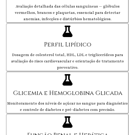
Avaliação detalhada das células sanguíneas — glóbulos
vermelhos, brancos e plaquetas, essencial para detectar
anemias, infecções e distúrbios hematológicos.
Perfil Lipídico
Dosagem de colesterol total, HDL, LDL e triglicerídeos para
avaliação do risco cardiovascular e orientação de tratamento
preventivo.
Glicemia e Hemoglobina Glicada
Monitoramento dos níveis de açúcar no sangue para diagnóstico
e controle de diabetes e pré-diabetes com precisão.