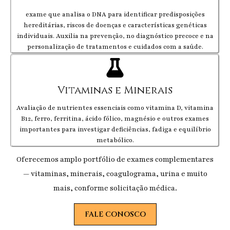
exame que analisa o DNA para identificar predisposições
hereditárias, riscos de doenças e características genéticas
individuais. Auxilia na prevenção, no diagnóstico precoce e na
personalização de tratamentos e cuidados com a saúde.
Vitaminas e Minerais
Avaliação de nutrientes essenciais como vitamina D, vitamina
B12, ferro, ferritina, ácido fólico, magnésio e outros exames
importantes para investigar deficiências, fadiga e equilíbrio
metabólico.
Oferecemos amplo portfólio de exames complementares
— vitaminas, minerais, coagulograma, urina e muito
mais, conforme solicitação médica.
FALE CONOSCO