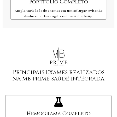
Portfólio Completo
Ampla variedade de exames em um só lugar, evitando
deslocamentos e agilizando seu check-up.
Principais Exames realizados
na mb prime saúde integrada
Hemograma Completo