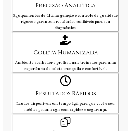
Precisão Analítica
Equipamentos de última geração e controle de qualidade
rigoroso garantem resultados confiáveis para seu
diagnóstico.
Coleta Humanizada
Ambiente acolhedor e profissionais treinados para uma
experiência de coleta tranquila e confortável.
Resultados Rápidos
Laudos disponíveis em tempo ágil para que você e seu
médico possam agir com rapidez e segurança.