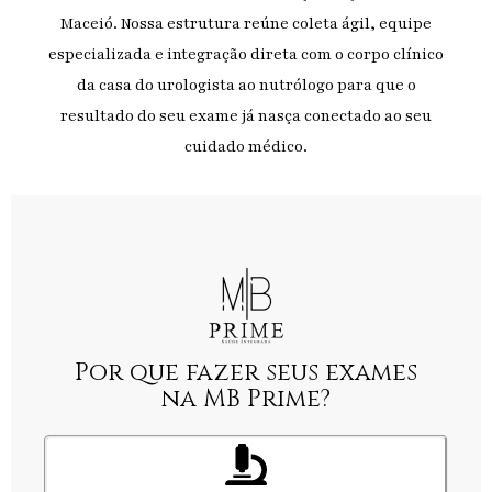
Maceió. Nossa estrutura reúne coleta ágil, equipe
especializada e integração direta com o corpo clínico
da casa do urologista ao nutrólogo para que o
resultado do seu exame já nasça conectado ao seu
cuidado médico.
Por que fazer seus exames
na MB Prime?